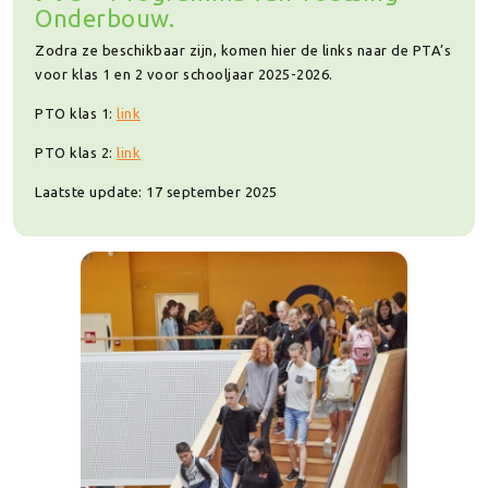
Onderbouw.
Zodra ze beschikbaar zijn, komen hier de links naar de PTA’s
voor klas 1 en 2 voor schooljaar 2025-2026.
PTO klas 1:
link
PTO klas 2:
link
Laatste update: 17 september 2025