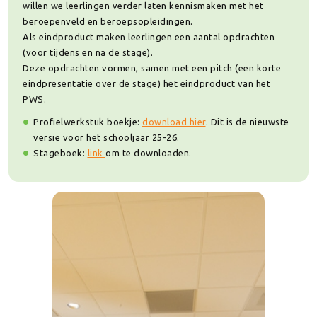
willen we leerlingen verder laten kennismaken met het
beroepenveld en beroepsopleidingen.
Als eindproduct maken leerlingen een aantal opdrachten
(voor tijdens en na de stage).
Deze opdrachten vormen, samen met een pitch (een korte
eindpresentatie over de stage) het eindproduct van het
PWS.
Profielwerkstuk boekje:
download hier
. Dit is de nieuwste
versie voor het schooljaar 25-26.
Stageboek:
link
om te downloaden.