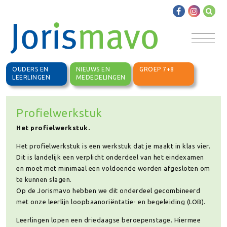
OUDERS EN
NIEUWS EN
GROEP 7+8
LEERLINGEN
MEDEDELINGEN
Profielwerkstuk
Het profielwerkstuk.
Het profielwerkstuk is een werkstuk dat je maakt in klas vier.
Dit is landelijk een verplicht onderdeel van het eindexamen
en moet met minimaal een voldoende worden afgesloten om
te kunnen slagen.
Op de Jorismavo hebben we dit onderdeel gecombineerd
met onze leerlijn loopbaanoriëntatie- en begeleiding (LOB).
Leerlingen lopen een driedaagse beroepenstage. Hiermee