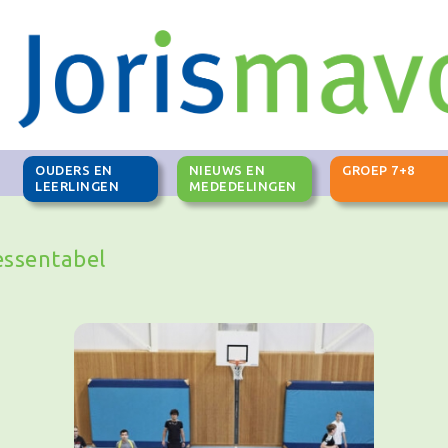
OUDERS EN
NIEUWS EN
GROEP 7+8
G
LEERLINGEN
MEDEDELINGEN
essentabel