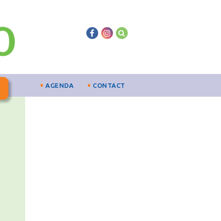
AGENDA
CONTACT