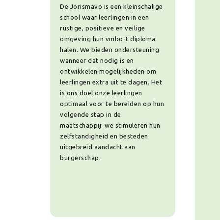
De Jorismavo is een kleinschalige
school waar leerlingen in een
rustige, positieve en veilige
omgeving hun vmbo-t diploma
halen. We bieden ondersteuning
wanneer dat nodig is en
ontwikkelen mogelijkheden om
leerlingen extra uit te dagen. Het
is ons doel onze leerlingen
optimaal voor te bereiden op hun
volgende stap in de
maatschappij: we stimuleren hun
zelfstandigheid en besteden
uitgebreid aandacht aan
burgerschap.