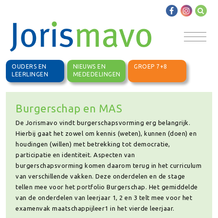
OUDERS EN
NIEUWS EN
GROEP 7+8
LEERLINGEN
MEDEDELINGEN
Burgerschap en MAS
De Jorismavo vindt burgerschapsvorming erg belangrijk.
Hierbij gaat het zowel om kennis (weten), kunnen (doen) en
houdingen (willen) met betrekking tot democratie,
participatie en identiteit. Aspecten van
burgerschapsvorming komen daarom terug in het curriculum
van verschillende vakken. Deze onderdelen en de stage
tellen mee voor het portfolio Burgerschap. Het gemiddelde
van de onderdelen van leerjaar 1, 2 en 3 telt mee voor het
examenvak maatschappijleer1 in het vierde leerjaar.