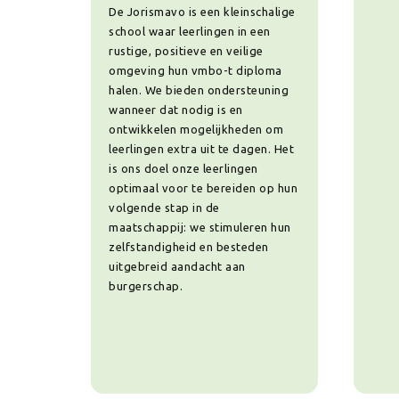
De Jorismavo is een kleinschalige
school waar leerlingen in een
rustige, positieve en veilige
omgeving hun vmbo-t diploma
halen. We bieden ondersteuning
wanneer dat nodig is en
ontwikkelen mogelijkheden om
leerlingen extra uit te dagen. Het
is ons doel onze leerlingen
optimaal voor te bereiden op hun
volgende stap in de
maatschappij: we stimuleren hun
zelfstandigheid en besteden
uitgebreid aandacht aan
burgerschap.