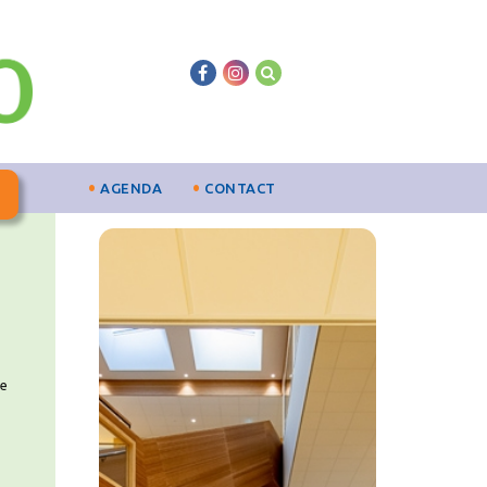
AGENDA
CONTACT
je